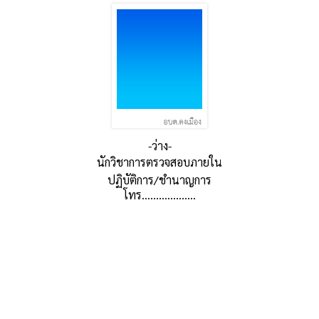
-ว่าง-
นักวิชาการตรวจสอบภายใน
ปฏิบัติการ/ชำนาญการ
โทร...................