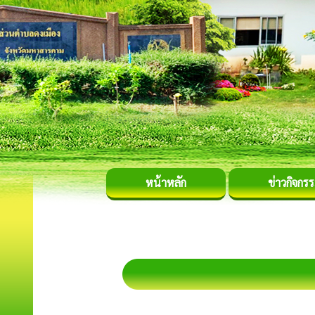
หน้าหลัก
ข่าวกิจกร